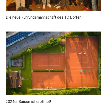
Die neue Führungsmannschaft des TC Dorfen
2024er Saison ist eröffnet!