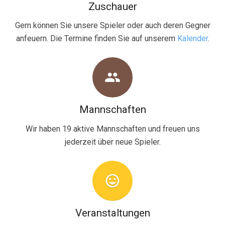
Zuschauer
Gern können Sie unsere Spieler oder auch deren Gegner
anfeuern. Die Termine finden Sie auf unserem
Kalender
.
group
Mannschaften
Wir haben 19 aktive Mannschaften und freuen uns
jederzeit über neue Spieler.
mood
Veranstaltungen