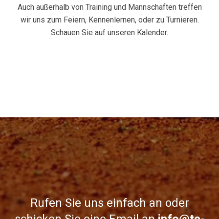
Auch außerhalb von Training und Mannschaften treffen
wir uns zum Feiern, Kennenlernen, oder zu Turnieren.
Schauen Sie auf unseren Kalender.
Rufen Sie uns einfach an oder