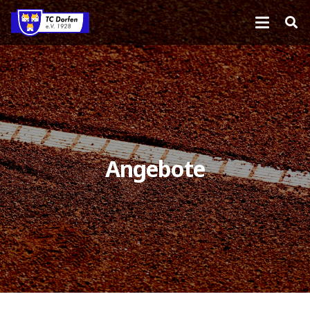
Angebote