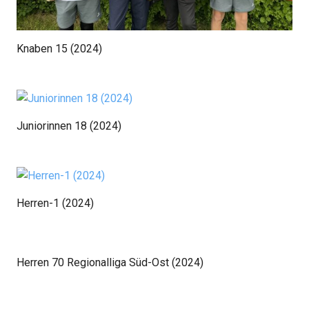
Knaben 15 (2024)
Juniorinnen 18 (2024)
Herren-1 (2024)
Herren 70 Regionalliga Süd-Ost (2024)