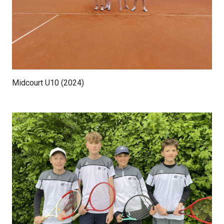
Midcourt U10 (2024)