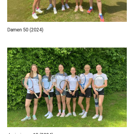
Damen 50 (2024)