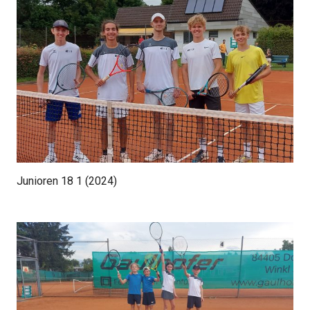
Junioren 18 1 (2024)