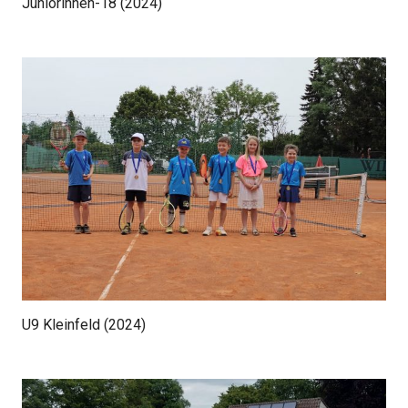
Juniorinnen-18 (2024)
U9 Kleinfeld (2024)