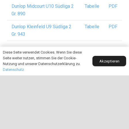
Dunlop Midcourt U10 Südliga 2
Tabelle
PDF
Gr. 890
Dunlop Kleinfeld U9 Südliga 2
Tabelle
PDF
Gr. 943
Diese Seite verwendet Cookies. Wenn Sie diese
Seite weiter nutzen, stimmen Sie der Cookie-
Akzeptieren
Nutzung und unserer Datenschutzerklärung zu.
Datenschutz