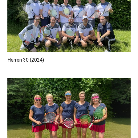
Herren 30 (2024)