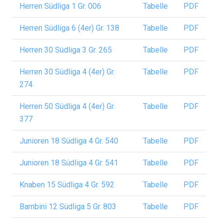
Herren Südliga 1 Gr. 006
Tabelle
PDF
Herren Südliga 6 (4er) Gr. 138
Tabelle
PDF
Herren 30 Südliga 3 Gr. 265
Tabelle
PDF
Herren 30 Südliga 4 (4er) Gr.
Tabelle
PDF
274
Herren 50 Südliga 4 (4er) Gr.
Tabelle
PDF
377
Junioren 18 Südliga 4 Gr. 540
Tabelle
PDF
Junioren 18 Südliga 4 Gr. 541
Tabelle
PDF
Knaben 15 Südliga 4 Gr. 592
Tabelle
PDF
Bambini 12 Südliga 5 Gr. 803
Tabelle
PDF