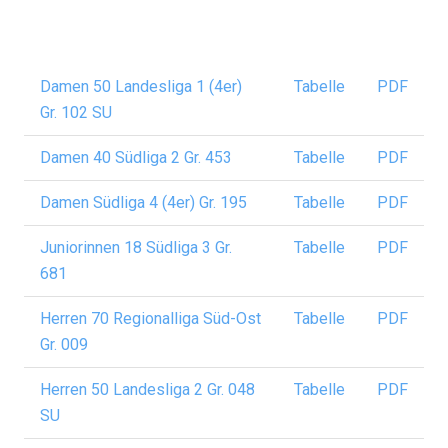
Damen 50 Landesliga 1 (4er)
Tabelle
PDF
Gr. 102 SU
Damen 40 Südliga 2 Gr. 453
Tabelle
PDF
Damen Südliga 4 (4er) Gr. 195
Tabelle
PDF
Juniorinnen 18 Südliga 3 Gr.
Tabelle
PDF
681
Herren 70 Regionalliga Süd-Ost
Tabelle
PDF
Gr. 009
Herren 50 Landesliga 2 Gr. 048
Tabelle
PDF
SU