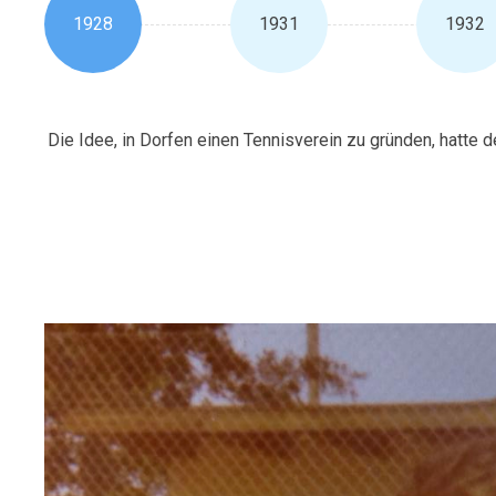
1928
1931
1932
Die Idee, in Dorfen einen Tennisverein zu gründen, hatte 