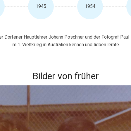
1945
1954
der Dorfener Hauptlehrer Johann Poschner und der Fotograf Paul
im 1. Weltkrieg in Australien kennen und lieben lernte.
Bilder von früher