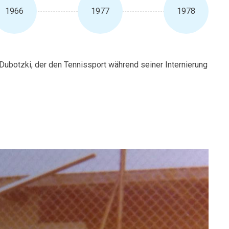
1966
1977
1978
 Dubotzki, der den Tennissport während seiner Internierung