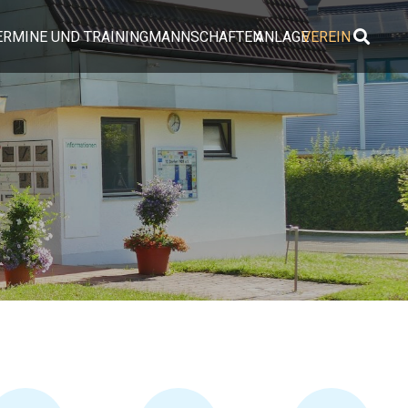
ERMINE UND TRAINING
MANNSCHAFTEN
ANLAGE
VEREIN