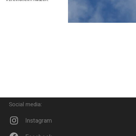
Social media:
Instagram