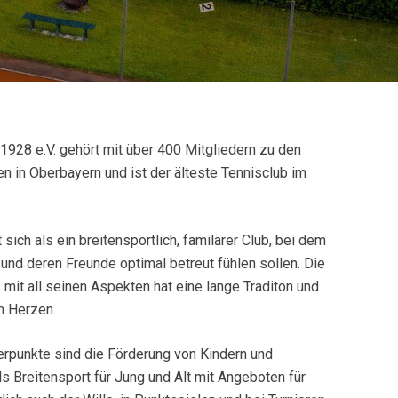
1928 e.V. gehört mit über 400 Mitgliedern zu den
n in Oberbayern und ist der älteste Tennisclub im
sich als ein breitensportlich, familärer Club, bei dem
 und deren Freunde optimal betreut fühlen sollen. Die
mit all seinen Aspekten hat eine lange Traditon und
m Herzen.
erpunkte sind die Förderung von Kindern und
ls Breitensport für Jung und Alt mit Angeboten für