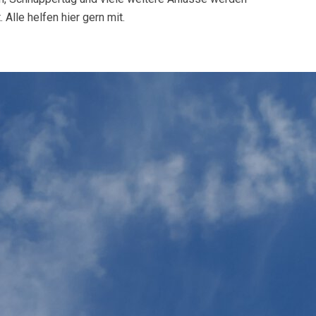
 Alle helfen hier gern mit.