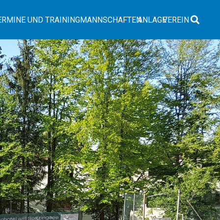
ERMINE UND TRAINING
MANNSCHAFTEN
ANLAGE
VEREIN