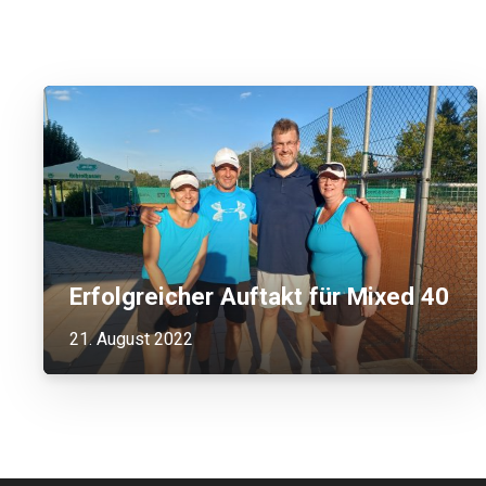
Erfolgreicher Auftakt für Mixed 40
21. August 2022