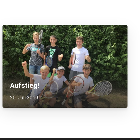
Aufstieg!
20. Juli 2019