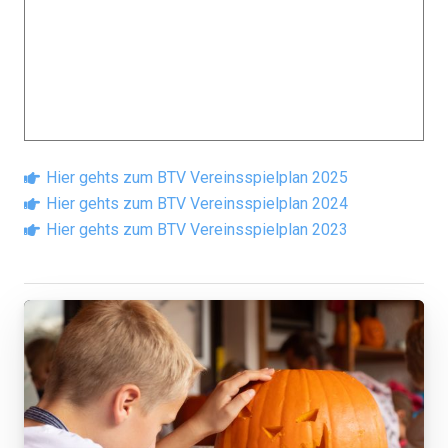
Hier gehts zum BTV Vereinsspielplan 2025
Hier gehts zum BTV Vereinsspielplan 2024
Hier gehts zum BTV Vereinsspielplan 2023