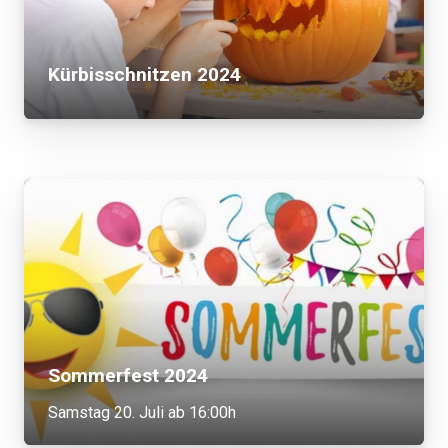
Kürbisschnitzen 2024
Sommerfest 2024
Samstag 20. Juli ab 16:00h