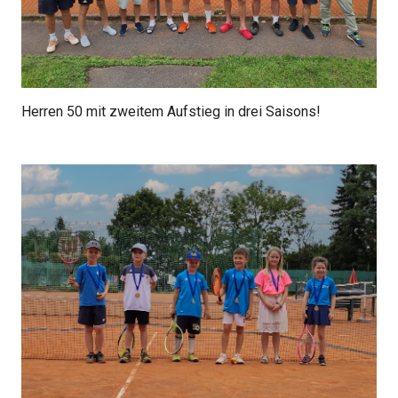
Herren 50 mit zweitem Aufstieg in drei Saisons!