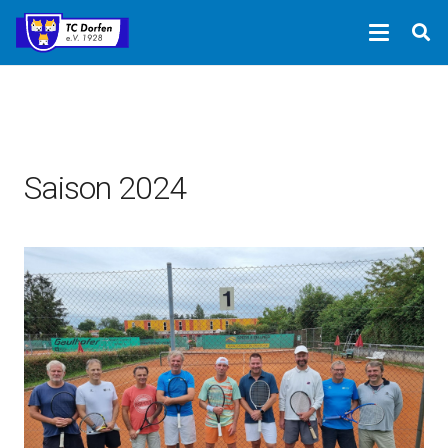
Saison 2024