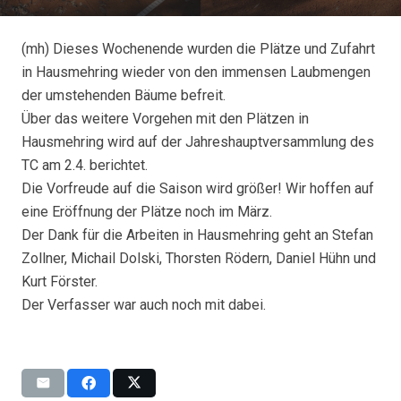
(mh) Dieses Wochenende wurden die Plätze und Zufahrt
in Hausmehring wieder von den immensen Laubmengen
der umstehenden Bäume befreit.
Über das weitere Vorgehen mit den Plätzen in
Hausmehring wird auf der Jahreshauptversammlung des
TC am 2.4. berichtet.
Die Vorfreude auf die Saison wird größer! Wir hoffen auf
eine Eröffnung der Plätze noch im März.
Der Dank für die Arbeiten in Hausmehring geht an Stefan
Zollner, Michail Dolski, Thorsten Rödern, Daniel Hühn und
Kurt Förster.
Der Verfasser war auch noch mit dabei.